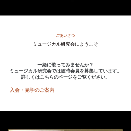
ごあいさつ
ミュージカル研究会にようこそ
一緒に歌ってみませんか？
ミュージカル研究会では随時会員を募集しています。
詳しくはこちらのページをご覧ください。
入会・見学のご案内