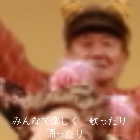
みんなで楽しく 歌ったり
踊ったり